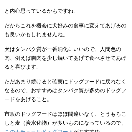
と内心思っているかもですね。
だからこれを機会に犬好みの食事に変えてあげるの
も良いかもしれませんね。
犬はタンパク質が一番消化にいいので、人間色の
肉、例えば胸肉を少し焼いてあげて食べさせてあげ
ると喜びます。
ただあまり続けると確実にドッグフードに戻れなく
なるので、おすすめはタンパク質が多めのドッグフ
ードをあげること。
市販のドッグフードはほぼ間違いなく、とうもろこ
しと麦（炭水化物）が多いものになっているので、
このナチュラルドッグフード
がおすすめ。