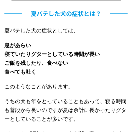
夏バテした犬の症状とは？
夏バテした犬の症状としては、
息があらい
寝ていたりグターとしている時間が長い
ご飯を残したり、食べない
食べても吐く
このようなことがあります。
うちの犬も年をとっていることもあって、寝る時間
も普段から長いのですが夏は余計に長かったりグタ
ーとしていることが多いです。