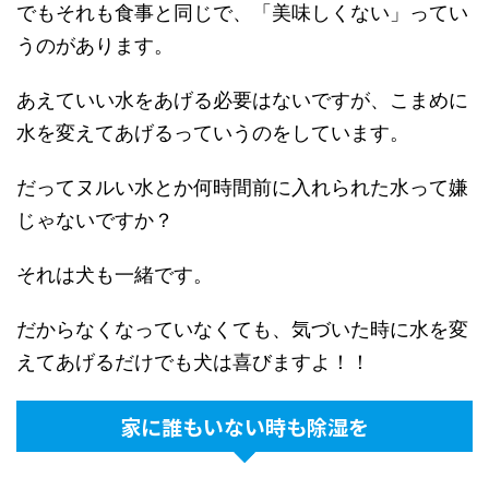
でもそれも食事と同じで、「美味しくない」ってい
うのがあります。
あえていい水をあげる必要はないですが、こまめに
水を変えてあげるっていうのをしています。
だってヌルい水とか何時間前に入れられた水って嫌
じゃないですか？
それは犬も一緒です。
だからなくなっていなくても、気づいた時に水を変
えてあげるだけでも犬は喜びますよ！！
家に誰もいない時も除湿を