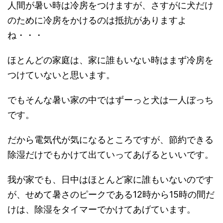
人間が暑い時は冷房をつけますが、さすがに犬だけ
のために冷房をかけるのは抵抗がありますよ
ね・・・
ほとんどの家庭は、家に誰もいない時はまず冷房を
つけていないと思います。
でもそんな暑い家の中ではずーっと犬は一人ぼっち
です。
だから電気代が気になるところですが、節約できる
除湿だけでもかけて出ていってあげるといいです。
我が家でも、日中はほとんど家に誰もいないのです
が、せめて暑さのピークである12時から15時の間だ
けは、除湿をタイマーでかけてあげています。