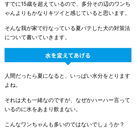
すでに15歳を超えているので、多分その辺のワンち
ゃんよりもかなりキツイと感じていると思います。
そんな我が家で行なっている夏バテした犬の対策法
について書いていきます。
水を変えてあげる
人間だったら夏になると、いっぱい水分をとります
よね。
それは犬も一緒なのですが、なぜかハーハー言って
いるのに水をあまり飲まない。
こんなワンちゃんも多いのではないでしょうか？