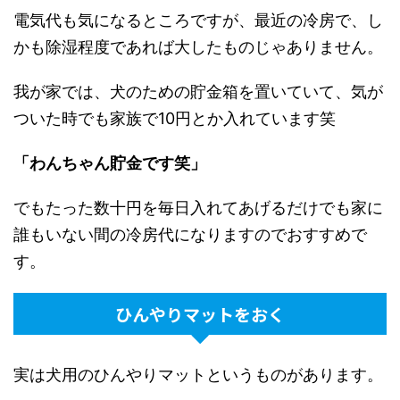
電気代も気になるところですが、最近の冷房で、し
かも除湿程度であれば大したものじゃありません。
我が家では、犬のための貯金箱を置いていて、気が
ついた時でも家族で10円とか入れています笑
「わんちゃん貯金です笑」
でもたった数十円を毎日入れてあげるだけでも家に
誰もいない間の冷房代になりますのでおすすめで
す。
ひんやりマットをおく
実は犬用のひんやりマットというものがあります。