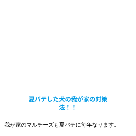
夏バテした犬の我が家の対策
法！！
我が家のマルチーズも夏バテに毎年なります。