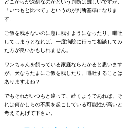
どこからが深刻なのかという判断は難しいですが、
「いつもと比べて」というのが判断基準になりま
す。
ご飯を残さないのに急に残すようになったり、嘔吐
してしまうとなれば、一度病院に行って相談してみ
た方が良いかもしれません。
ワンちゃんを飼っている家庭ならわかると思います
が、犬ならたまにご飯を残したり、嘔吐することは
ありますよね？
でもそれがいつもと違って、続くようであれば、そ
れは何かしらの不調を起こしている可能性が高いと
考えてあげて下さい。