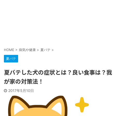
HOME
>
病気や健康
>
夏バテ
>
夏バテ
夏バテした犬の症状とは？良い食事は？我
が家の対策法！
2017年5月10日