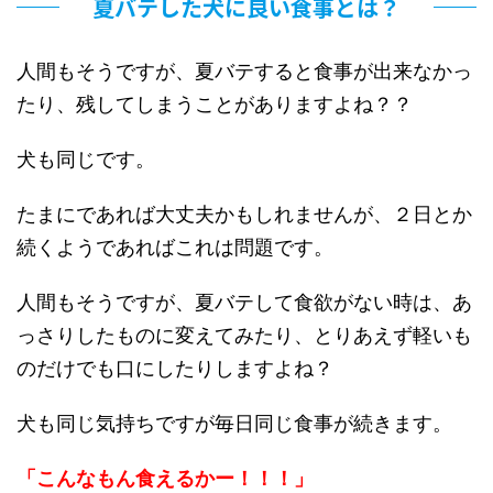
夏バテした犬に良い食事とは？
人間もそうですが、夏バテすると食事が出来なかっ
たり、残してしまうことがありますよね？？
犬も同じです。
たまにであれば大丈夫かもしれませんが、２日とか
続くようであればこれは問題です。
人間もそうですが、夏バテして食欲がない時は、あ
っさりしたものに変えてみたり、とりあえず軽いも
のだけでも口にしたりしますよね？
犬も同じ気持ちですが毎日同じ食事が続きます。
「こんなもん食えるかー！！！」