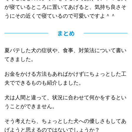
が寝ているところに置いてあげると、気持ち良さそ
うにその近くで寝ているので可愛いですよ＾＾
まとめ
夏バテした犬の症状や、食事、対策法について書い
てきました。
お金をかける方法もあればかけずにちょっとした工
夫でできるものも紹介しました。
犬は人間と違って、状況に合わせて何かをするとい
うことができません。
そう考えたら、ちょっとした犬への優しさもしてあ
げようと思えるのではないでしょうか？