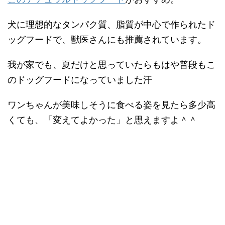
犬に理想的なタンパク質、脂質が中心で作られたド
ッグフードで、獣医さんにも推薦されています。
我が家でも、夏だけと思っていたらもはや普段もこ
のドッグフードになっていました汗
ワンちゃんが美味しそうに食べる姿を見たら多少高
くても、「変えてよかった」と思えますよ＾＾