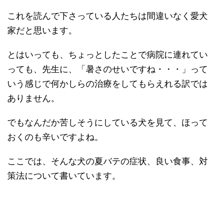
これを読んで下さっている人たちは間違いなく愛犬
家だと思います。
とはいっても、ちょっとしたことで病院に連れてい
っても、先生に、「暑さのせいですね・・・」って
いう感じで何かしらの治療をしてもらえれる訳では
ありません。
でもなんだか苦しそうにしている犬を見て、ほって
おくのも辛いですよね。
ここでは、そんな犬の夏バテの症状、良い食事、対
策法について書いています。