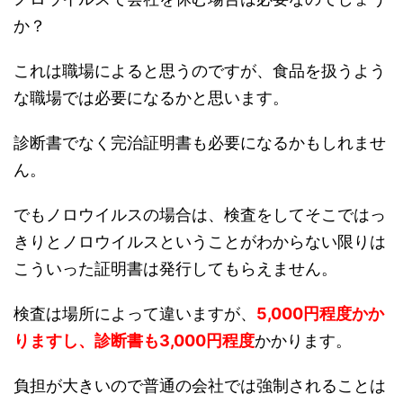
か？
これは職場によると思うのですが、食品を扱うよう
な職場では必要になるかと思います。
診断書でなく完治証明書も必要になるかもしれませ
ん。
でもノロウイルスの場合は、検査をしてそこではっ
きりとノロウイルスということがわからない限りは
こういった証明書は発行してもらえません。
検査は場所によって違いますが、
5,000円程度かか
りますし、診断書も3,000円程度
かかります。
負担が大きいので普通の会社では強制されることは