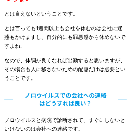
とは言えないということです。
とは言っても1週間以上も会社を休むのは会社に迷
惑もかけますし、自分的にも罪悪感から休めないで
すよね。
なので、体調が良くなれば出勤すると思いますが、
その場合も人に移さないための配慮だけは必要とい
うことです。
ノロウイルスでの会社への連絡
はどうすれば良い？
ノロウイルスと病院で診断されて、すぐにしないと
いけないのは会社への連絡です。