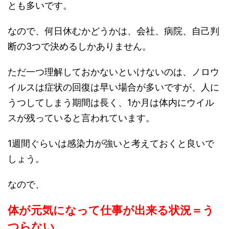
とも多い
です。
なので、何日休むかどうかは、会社、病院、自己判
断の3つで決めるしかありません。
ただ一つ理解しておかないといけないのは、ノロウ
イルスは症状の回復は早い場合が多いですが、人に
うつしてしまう期間は長く、1か月は体内にウイル
スが残っていると言われています。
1週間ぐらいは感染力が強いと考えておくと良いで
しょう。
なので、
体が元気になって仕事が出来る状況＝う
つらない