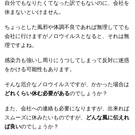
自分でもなりたくてなった訳でもないのに、会社を
休まないといけません。
ちょっとした風邪や体調不良であれば無理してでも
会社に行けますがノロウイルスとなると、それは無
理ですよね。
感染力も強いし周りにうつしてしまって反対に迷惑
をかける可能性もあります。
そんな厄介なノロウイルスですが、かかった場合は
どれくらい休む必要がある
のでしょうか？
また、会社への連絡も必要になりますが、出来れば
スムーズに休みたいものですが、
どんな風に伝えれ
ば良い
のでしょうか？