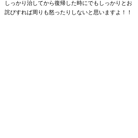
しっかり治してから復帰した時にでもしっかりとお
詫びすれば周りも怒ったりしないと思いますよ！！