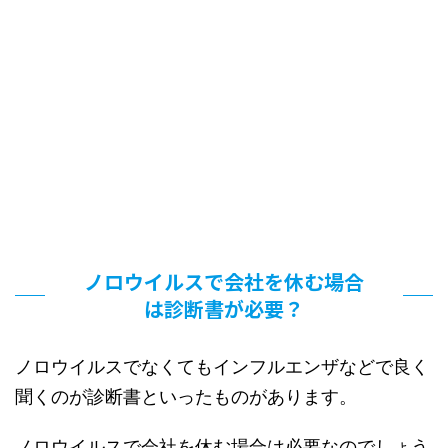
ノロウイルスで会社を休む場合
は診断書が必要？
ノロウイルスでなくてもインフルエンザなどで良く
聞くのが診断書といったものがあります。
ノロウイルスで会社を休む場合は必要なのでしょう