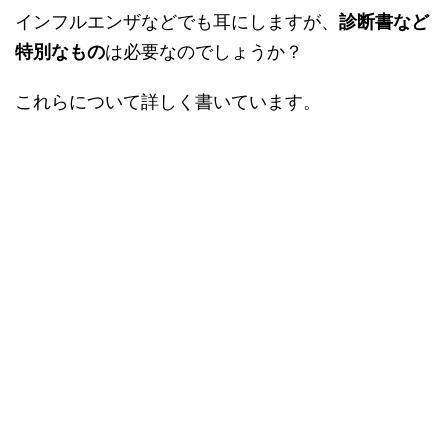
インフルエンザなどでも耳にしますが、
診断書など
特別なもの
は必要なのでしょうか？
これらについて詳しく書いています。