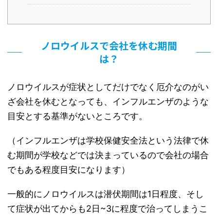
ノロウイルスで会社を休む期間
は？
ノロウイルスが症状としてだけでなく厄介なのがい
ざ会社を休むとなっても、インフルエンザのような
目安とする基準がないところです。
（インフルエンザは学校保健安全法という法律で休
む期間が学校などでは決まっているので会社の場合
でもある程度目安になります）
一般的に
ノロウイルスは潜伏期間は1日程度、そし
て症状が出てからも2日~3に程度で治ってしまうこ