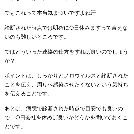
でもこれって本当気まづいですよね汗
診断された時点では明確に○日休みますって言えな
いのも難しいところです。
ではどういった連絡の仕方をすれば良いのでしょう
か？
ポイントは、しっかりとノロウイルスと診断された
ことを伝え、周りへ感染させたくないという気持ち
を伝えること
です。
あとは、病院で診断された時点で目安でも良いの
で、○日会社を休めば良いかどうかを聞いておくこ
とです。