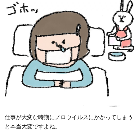
仕事が大変な時期にノロウイルスにかかってしまう
と本当大変ですよね。