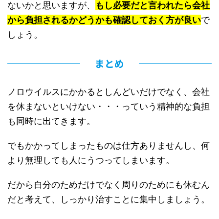
ないかと思いますが、
もし必要だと言われたら会社
から負担されるかどうかも確認しておく方が良い
で
しょう。
まとめ
ノロウイルスにかかるとしんどいだけでなく、会社
を休まないといけない・・・っていう精神的な負担
も同時に出てきます。
でもかかってしまったものは仕方ありませんし、何
より無理しても人にうつってしまいます。
だから自分のためだけでなく周りのためにも休むん
だと考えて、しっかり治すことに集中しましょう。