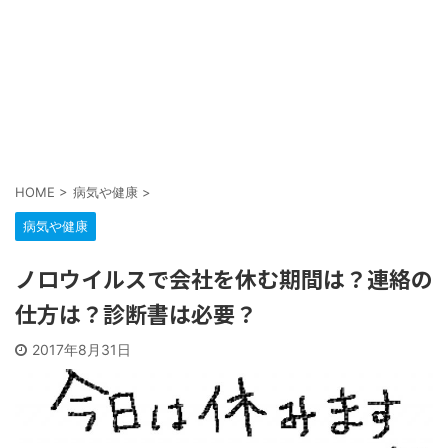
HOME
>
病気や健康
>
病気や健康
ノロウイルスで会社を休む期間は？連絡の
仕方は？診断書は必要？
2017年8月31日