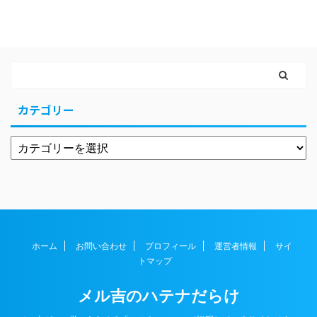
カテゴリー
ホーム
お問い合わせ
プロフィール
運営者情報
サイ
トマップ
メル吉のハテナだらけ