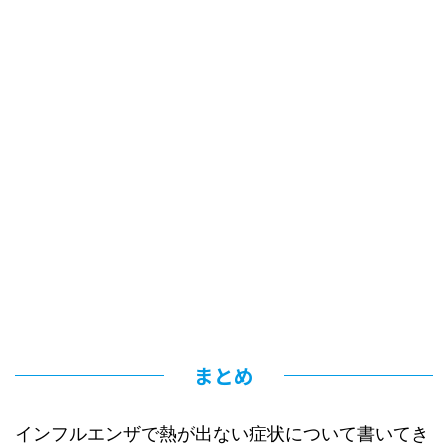
まとめ
インフルエンザで熱が出ない症状について書いてき