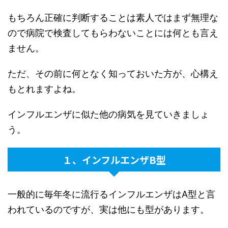
もちろん正確に判断することは素人ではまず無理な
ので病院で検査してもらわないことには何とも言え
ません。
ただ、その前に何となく知っておいた方が、心構え
もとれますよね。
インフルエンザに似た他の病気を見ていきましょ
う。
１、インフルエンザB型
一般的に毎年冬に流行るインフルエンザはA型と言
われているのですが、実は他にも型があります。