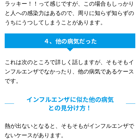
ラッキー！！って感じですが、この場合もしっかり
と人への感染力はあるので、周りに知らず知らずの
うちにうつしてしまうことがあります。
４、他の病気だった
これは次のところで詳しく話しますが、そもそもイ
ンフルエンザでなかったり、他の病気であるケース
です。
インフルエンザに似た他の病気
との見分け方！
熱が出ないとなると、そもそもがインフルエンザで
ないケースがあります。