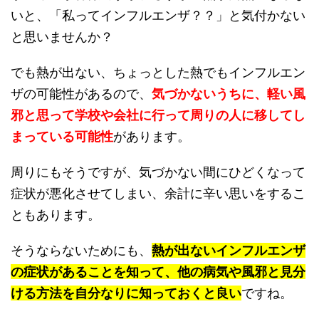
いと、「私ってインフルエンザ？？」と気付かない
と思いませんか？
でも熱が出ない、ちょっとした熱でもインフルエン
ザの可能性があるので、
気づかないうちに、軽い風
邪と思って学校や会社に行って周りの人に移してし
まっている可能性
があります。
周りにもそうですが、気づかない間にひどくなって
症状が悪化させてしまい、余計に辛い思いをするこ
ともあります。
そうならないためにも、
熱が出ないインフルエンザ
の症状があることを知って、他の病気や風邪と見分
ける方法を自分なりに知っておくと良い
ですね。