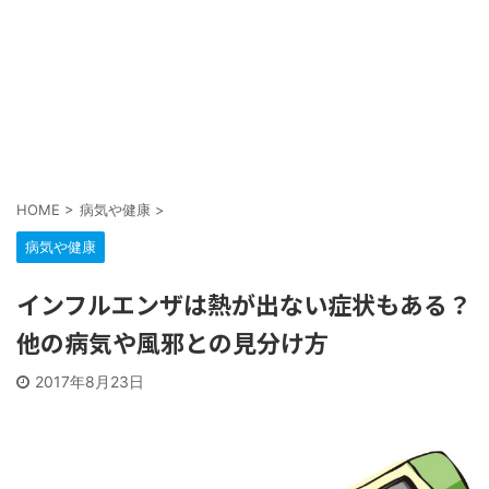
HOME
>
病気や健康
>
病気や健康
インフルエンザは熱が出ない症状もある？
他の病気や風邪との見分け方
2017年8月23日