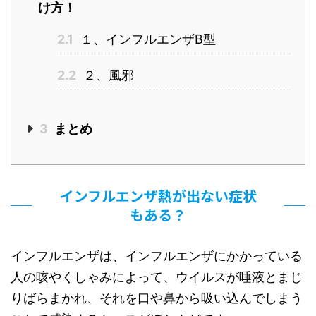
け方！
2.1
１、インフルエンザB型
2.2
２、風邪
3
まとめ
インフルエンザ熱が出ない症状
もある？
インフルエンザは、インフルエンザにかかっている
人の咳やくしゃみによって、ウイルスが唾液とまじ
りばらまかれ、それを口や鼻から吸い込んでしまう