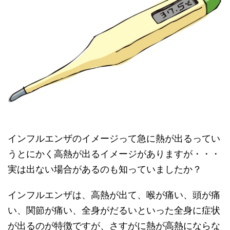
インフルエンザのイメージって急に熱が出るってい
うとにかく高熱が出るイメージがありますが・・・
実は出ない場合があるのも知っていましたか？
インフルエンザは、高熱が出て、喉が痛い、頭が痛
い、関節が痛い、全身がだるいといった全身に症状
が出るのが特徴ですが、さすがに熱が高熱にならな