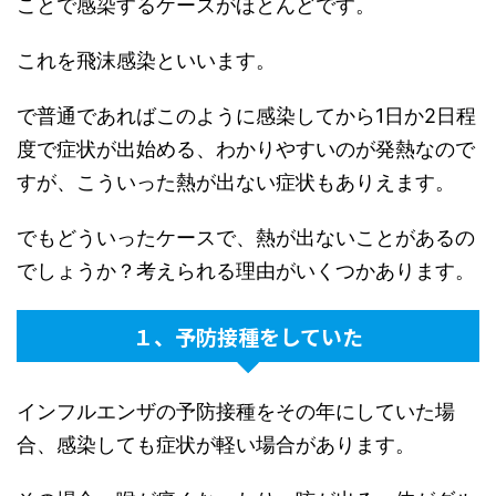
ことで感染するケースがほとんどです。
これを飛沫感染といいます。
で普通であればこのように感染してから1日か2日程
度で症状が出始める、わかりやすいのが発熱なので
すが、こういった熱が出ない症状もありえます。
でもどういったケースで、熱が出ないことがあるの
でしょうか？考えられる理由がいくつかあります。
１、予防接種をしていた
インフルエンザの予防接種をその年にしていた場
合、感染しても症状が軽い場合があります。