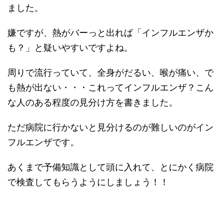
ました。
嫌ですが、熱がバーっと出れば「インフルエンザか
も？」と疑いやすいですよね。
周りで流行っていて、全身がだるい、喉が痛い、で
も熱が出ない・・・これってインフルエンザ？こん
な人のある程度の見分け方を書きました。
ただ病院に行かないと見分けるのが難しいのがイン
フルエンザです。
あくまで予備知識として頭に入れて、とにかく病院
で検査してもらうようにしましょう！！