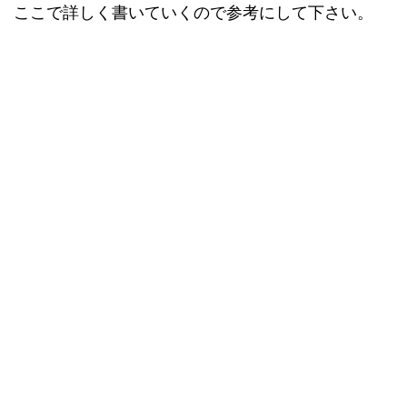
ここで詳しく書いていくので参考にして下さい。