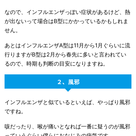
なので、インフルエンザっぽい症状があるけど、熱
が出ないって場合はB型にかかっているかもしれま
せん。
あとはインフルエンザA型は11月から1月ぐらいに流
行りますがB型は2月から春先に多いと言われてい
るので、時期も判断の目安になりますね。
２、風邪
インフルエンザと似ているといえば、やっぱり風邪
ですね。
咳だったり、喉が痛いとなれば一番に疑うのが風邪
っていうぐらい僕らにおなじみの病気です。