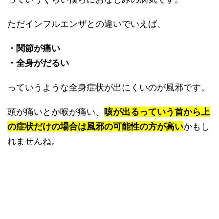
ただインフルエンザとの違いでいえば、
・関節が痛い
・全身がだるい
っていうような全身症状が出にくいのが風邪です。
頭が痛いとか喉が痛い、
咳が出るっていう首から上
の症状だけの場合は風邪の可能性の方が高い
かもし
れませんね。