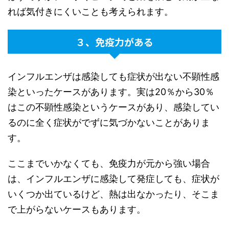
れば気付きにくいことも考えられます。
３、免疫力がある
インフルエンザは感染しても症状が出ない不顕性感
染といったケースがあります。実は20％から30％
はこの不顕性感染というケースがあり、感染してい
るのに全く症状がでずに気づかないことがありま
す。
ここまでいかなくても、免疫力が元から強い場合
は、インフルエンザに感染して発症しても、症状が
いくつか出ているけど、熱は出なかったり、そこま
で上がらないケースもあります。