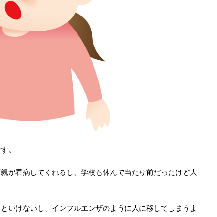
です。
ば親が看病してくれるし、学校も休んで当たり前だったけど大
いといけないし、インフルエンザのように人に移してしまうよ