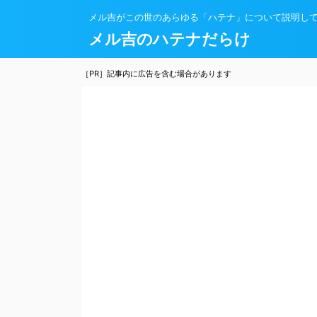
メル吉がこの世のあらゆる「ハテナ」について説明し
メル吉のハテナだらけ
［PR］記事内に広告を含む場合があります