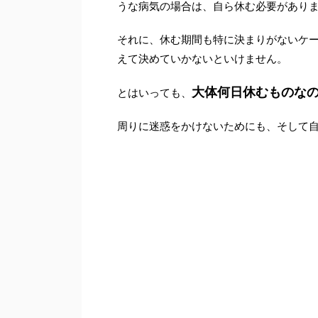
うな病気の場合は、自ら休む必要があり
それに、休む期間も特に決まりがないケ
えて決めていかないといけません。
大体何日休むものな
とはいっても、
周りに迷惑をかけないためにも、そして