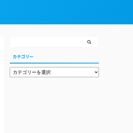
カテゴリー