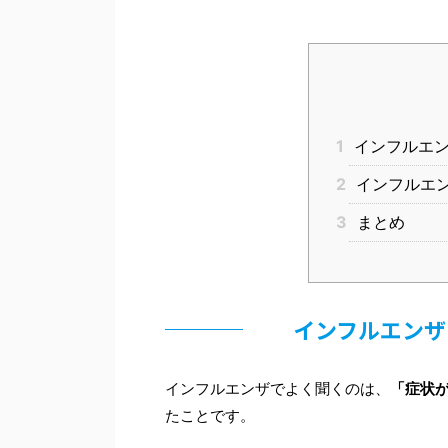
1
インフルエン
2
インフルエ
3
まとめ
インフルエンザ
インフルエンザでよく聞くのは、
「症状
たことです。