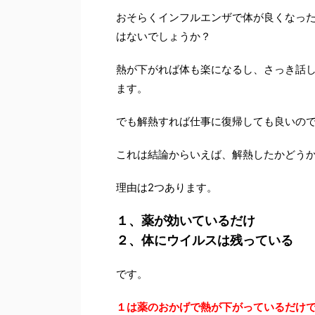
おそらくインフルエンザで体が良くなっ
はないでしょうか？
熱が下がれば体も楽になるし、さっき話し
ます。
でも解熱すれば仕事に復帰しても良いの
これは結論からいえば、解熱したかどう
理由は2つあります。
１、薬が効いているだけ
２、体にウイルスは残っている
です。
１は薬のおかげで熱が下がっているだけ