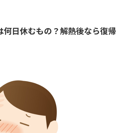
は何日休むもの？解熱後なら復帰