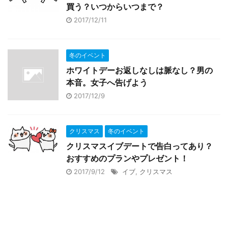
買う？いつからいつまで？
2017/12/11
冬のイベント
ホワイトデーお返しなしは脈なし？男の
本音。女子へ告げよう
2017/12/9
クリスマス
冬のイベント
クリスマスイブデートで告白ってあり？
おすすめのプランやプレゼント！
2017/9/12
イブ
,
クリスマス