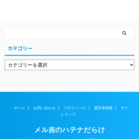
カテゴリー
ホーム
お問い合わせ
プロフィール
運営者情報
サイ
トマップ
メル吉のハテナだらけ