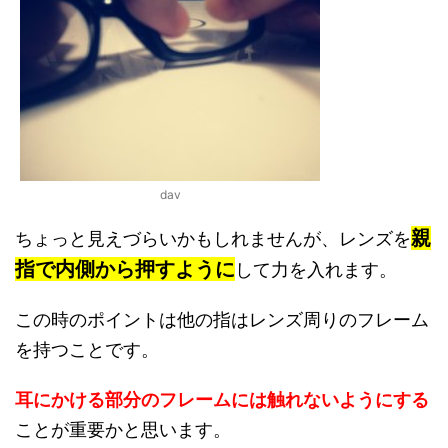
dav
親
ちょっと見えづらいかもしれませんが、レンズを
指で内側から押すように
して力を入れます。
この時のポイントは他の指はレンズ周りのフレーム
を持つことです。
耳にかける部分のフレームには触れないようにする
ことが重要かと思います。