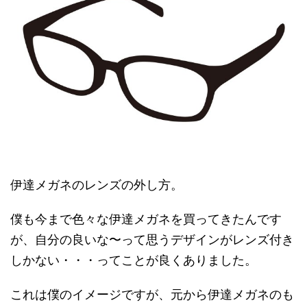
伊達メガネのレンズの外し方。
僕も今まで色々な伊達メガネを買ってきたんです
が、自分の良いな〜って思うデザインがレンズ付き
しかない・・・ってことが良くありました。
これは僕のイメージですが、元から伊達メガネのも