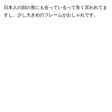
日本人の顔の形にも合っているって良く言われてま
すし、少し大きめのフレームがおしゃれです。