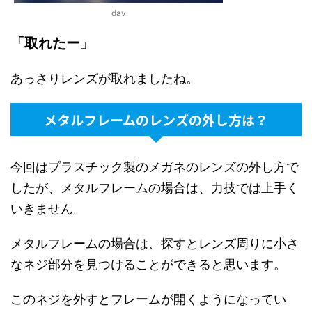
dav
「取れたー」
あっさりレンズが取れましたね。
メタルフレームのレンズの外し方は？
今回はプラスチック製のメガネのレンズの外し方で
したが、メタルフレームの場合は、力技では上手く
いきません。
メタルフレームの場合は、探すとレンズ周りに小さ
なネジ部分を見つけることができると思います。
このネジを外すとフレームが開くようになってい