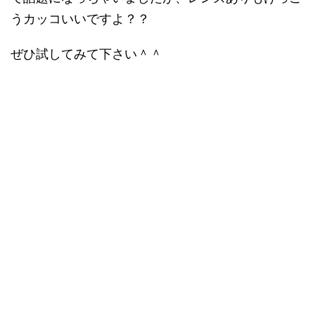
うカッコいいですよ？？
ぜひ試してみて下さい＾＾