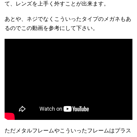
て、レンズを上手く外すことが出来ます。
あとや、ネジでなくこういったタイプのメガネもあ
るのでこの動画を参考にして下さい。
ただメタルフレームやこういったフレームはプラス