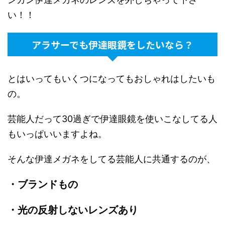
い！！
アラサーでも伊達眼鏡をしたいなら？
とはいってもいくつになってもおしゃれはしたいも
の。
芸能人だって30過ぎで伊達眼鏡を使いこなしてる人
もいっぱいいますよね。
そんな伊達メガネをしてる芸能人に共通するのが、
・ブランドもの
・光の反射しないレンズあり