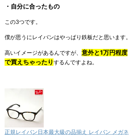
・自分に合ったもの
この3つです。
僕が思うにレイバンはやっぱり鉄板だと思います。
意外と1万円程度
高いイメージがあるんですが、
で買えちゃったり
するんですよね。
正規レイバン日本最大級の品揃え レイバン メガネ