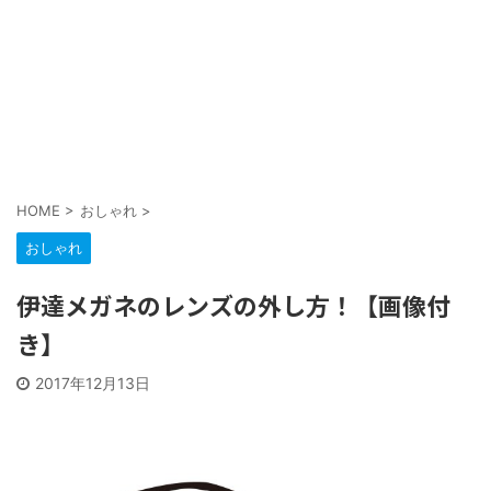
HOME
>
おしゃれ
>
おしゃれ
伊達メガネのレンズの外し方！【画像付
き】
2017年12月13日