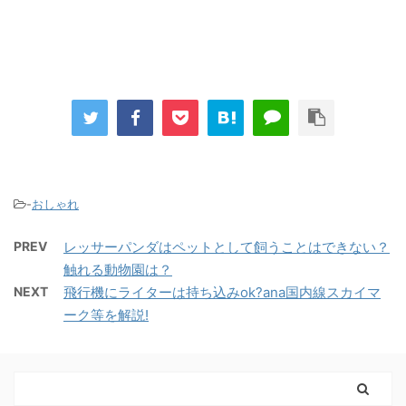
-
おしゃれ
PREV
レッサーパンダはペットとして飼うことはできない？
触れる動物園は？
NEXT
飛行機にライターは持ち込みok?ana国内線スカイマ
ーク等を解説!