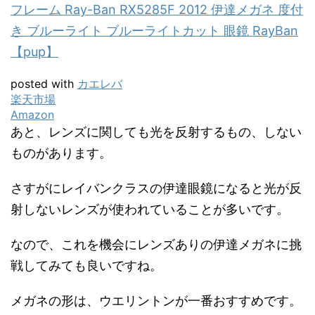
フレーム Ray-Ban RX5285F 2012 伊達メガネ 度付
き ブルーライト ブルーライトカット 眼鏡 RayBan
【pup】
posted with
カエレバ
楽天市場
Amazon
あと、レンズに関しても光を反射するもの、しない
ものがあります。
さすがにレイバンクラスの伊達眼鏡になると光が反
射しないレンズが使われていることが多いです。
なので、これを機会にレンズありの伊達メガネに挑
戦してみても良いですね。
メガネの形は、ウエリントンが一番おすすめです。