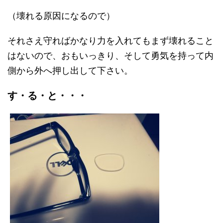
（壊れる原因になるので）
それさえ守ればかなり力を入れてもまず壊れること
はないので、おもいっきり、そして勇気を持って内
側から外へ押し出して下さい。
す・る・と・・・