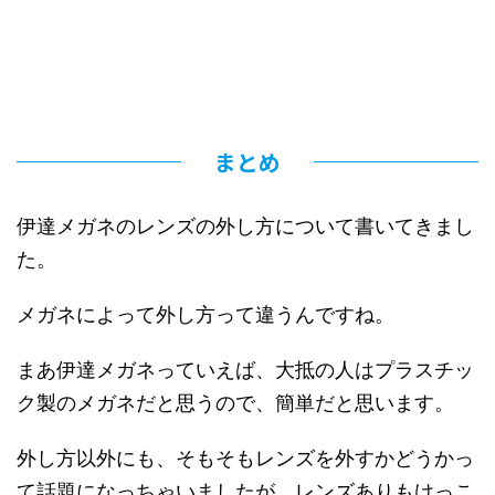
まとめ
伊達メガネのレンズの外し方について書いてきまし
た。
メガネによって外し方って違うんですね。
まあ伊達メガネっていえば、大抵の人はプラスチッ
ク製のメガネだと思うので、簡単だと思います。
外し方以外にも、そもそもレンズを外すかどうかっ
て話題になっちゃいましたが、レンズありもけっこ