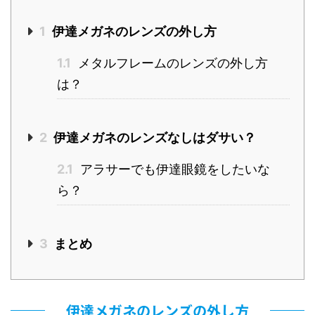
1
伊達メガネのレンズの外し方
1.1
メタルフレームのレンズの外し方
は？
2
伊達メガネのレンズなしはダサい？
2.1
アラサーでも伊達眼鏡をしたいな
ら？
3
まとめ
伊達メガネのレンズの外し方