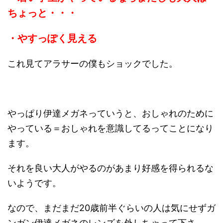
ちょっと・・・
・やすっぽく見える
これ見てアラサーの僕もショックでした。
やっぱり伊達メガネっていうと、おしゃれのために
やっている＝おしゃれを意識してるってことになり
ます。
それを良い大人がやるのがあまり好感を得られるな
いようです。
なので、まだまだ20歳前半ぐらいの人は気にせずガ
ンガン伊達メガネのレンズを外しちゃって下さ