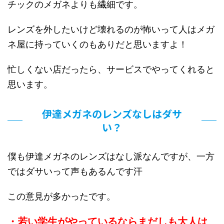
チックのメガネよりも繊細です。
レンズを外したいけど壊れるのが怖いって人はメガ
ネ屋に持っていくのもありだと思いますよ！
忙しくない店だったら、サービスでやってくれると
思います。
伊達メガネのレンズなしはダサ
い？
僕も伊達メガネのレンズはなし派なんですが、一方
ではダサいって声もあるんです汗
この意見が多かったです。
・若い学生がやっているならまだしも大人は