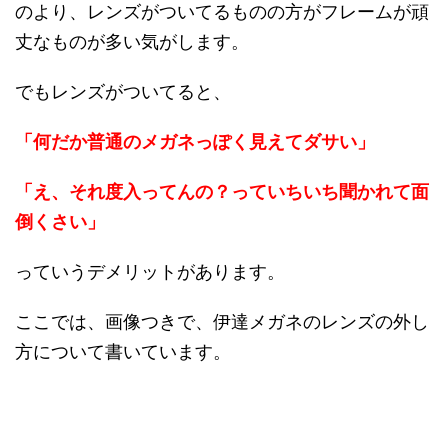
のより、レンズがついてるものの方がフレームが頑
丈なものが多い気がします。
でもレンズがついてると、
「何だか普通のメガネっぽく見えてダサい」
「え、それ度入ってんの？っていちいち聞かれて面
倒くさい」
っていうデメリットがあります。
ここでは、画像つきで、伊達メガネのレンズの外し
方について書いています。