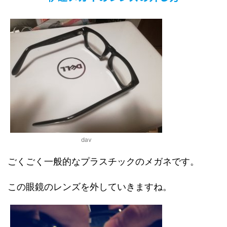
dav
ごくごく一般的なプラスチックのメガネです。
この眼鏡のレンズを外していきますね。