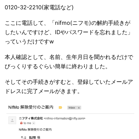
0120-32-2210(家電話など)
ここに電話して、「nifmo(ニフモ)の解約手続きが
したいんですけど、IDやパスワードを忘れました」
っていうだけですw
本人確認として、名前、生年月日を聞かれるだけで
びっくりするぐらい簡単に終わりました。
そしてその手続きがすむと、登録していたメールア
ドレスに完了メールがきます。