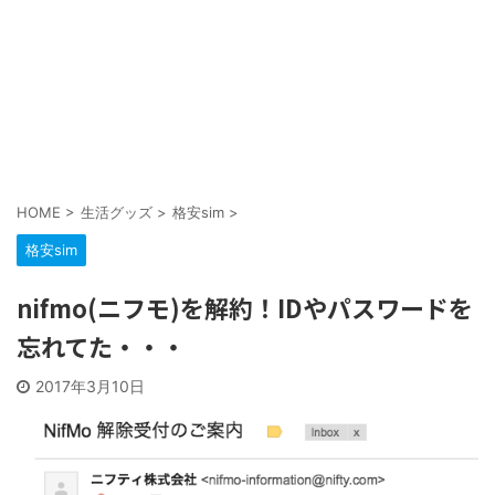
HOME
>
生活グッズ
>
格安sim
>
格安sim
nifmo(ニフモ)を解約！IDやパスワードを
忘れてた・・・
2017年3月10日