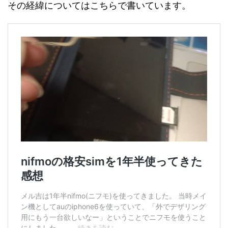
その経緯についてはこちらで書いています。