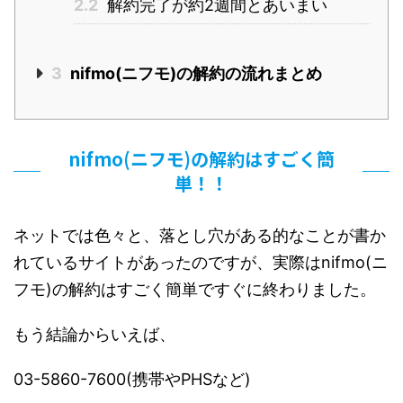
2.2
解約完了が約2週間とあいまい
3
nifmo(ニフモ)の解約の流れまとめ
nifmo(ニフモ)の解約はすごく簡
単！！
ネットでは色々と、落とし穴がある的なことが書か
れているサイトがあったのですが、実際はnifmo(ニ
フモ)の解約はすごく簡単ですぐに終わりました。
もう結論からいえば、
03-5860-7600(携帯やPHSなど)