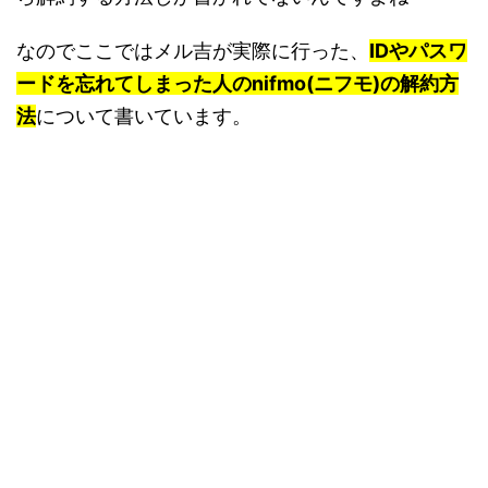
なのでここではメル吉が実際に行った、
IDやパスワ
ードを忘れてしまった人のnifmo(ニフモ)の解約方
法
について書いています。