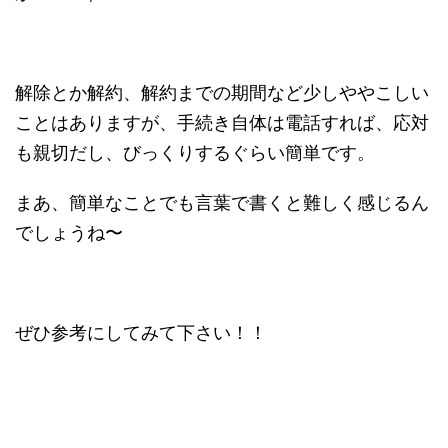
解除とか解約、解約までの期間など少しややこしい
ことはありますが、手続き自体は電話すれば、応対
も親切だし、びっくりするぐらい簡単です。
まあ、簡単なことでも言葉で書くと難しく感じるん
でしょうね〜
ぜひ参考にしてみて下さい！！