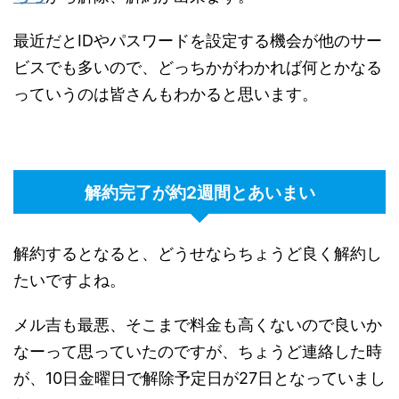
最近だとIDやパスワードを設定する機会が他のサー
ビスでも多いので、どっちかがわかれば何とかなる
っていうのは皆さんもわかると思います。
解約完了が約2週間とあいまい
解約するとなると、どうせならちょうど良く解約し
たいですよね。
メル吉も最悪、そこまで料金も高くないので良いか
なーって思っていたのですが、ちょうど連絡した時
が、10日金曜日で解除予定日が27日となっていまし