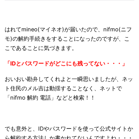
はれてmineo(マイネオ)が届いたので、nifmo(ニフ
モ)の解約手続きをすることになったのですが、こ
こであることに気づきます。
「IDとパスワードがどこにも残ってない・・・」
おいおい勘弁してくれよと一瞬思いましたが、ネッ
ト住民のメル吉は動揺することなく、ネットで
「nifmo 解約 電話」などと検索！！
でも意外と、IDやパスワードを使って公式サイトか
ら解約する方法しか書かれてないんですよね・・・