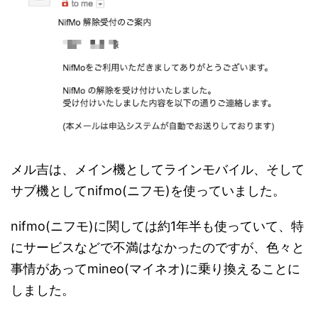
メル吉は、メイン機としてラインモバイル、そして
サブ機としてnifmo(ニフモ)を使っていました。
nifmo(ニフモ)に関しては約1年半も使っていて、特
にサービスなどで不満はなかったのですが、色々と
事情があってmineo(マイネオ)に乗り換えることに
しました。