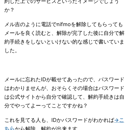
約した上でのサービスといったイメージでしょう
か？
メル吉のように電話でnifmoを解除してもらっても
メールを良く読むと、解除が完了した後に自分で解
約手続きをしないといけない的な感じで書いていま
した。
メールに忘れたIDが載せてあったので、パスワード
はわかりませんが、おそらくその場合はパスワード
は公式サイトから自分で確認して、解約手続きは自
分でやってよーってことですかね？
これを見てる人も、IDかパスワードがわかれば
→こ
ちら
から解除、解約が出来ます。