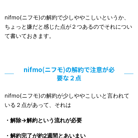
nifmo(ニフモ)の解約で少しややこしいというか、
ちょっと嫌だと感じた点が２つあるのでそれについ
て書いておきます。
nifmo(ニフモ)の解約で注意が必
要な２点
nifmo(ニフモ)の解約が少しややこしいと言われて
いる２点があって、それは
・解除→解約という流れが必要
・解約完了が約2週間とあいまい