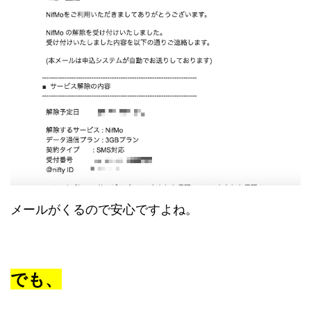
メールがくるので安心ですよね。
でも、