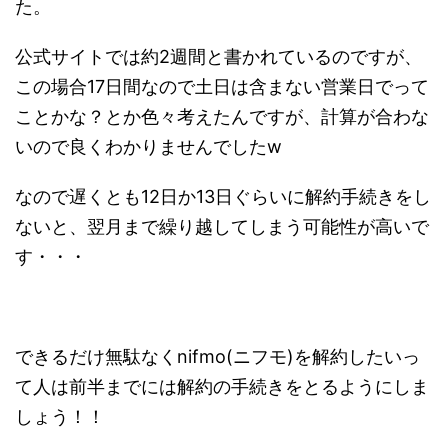
た。
公式サイトでは約2週間と書かれているのですが、
この場合17日間なので土日は含まない営業日でって
ことかな？とか色々考えたんですが、計算が合わな
いので良くわかりませんでしたw
なので遅くとも12日か13日ぐらいに解約手続きをし
ないと、翌月まで繰り越してしまう可能性が高いで
す・・・
できるだけ無駄なくnifmo(ニフモ)を解約したいっ
て人は前半までには解約の手続きをとるようにしま
しょう！！