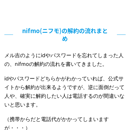
nifmo(ニフモ)の解約の流れまと
め
メル吉のようにidやパスワードを忘れてしまった人
の、nifmoの解約の流れを書いてきました。
idやパスワードどちらかがわかっていれば、公式サ
イトから解約が出来るようですが、逆に面倒だって
人や、確実に解約したい人は電話するのが間違いな
いと思います。
（携帯からだと電話代がかかってしまいます
が・・・）