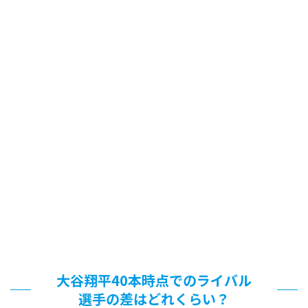
大谷翔平40本時点でのライバル
選手の差はどれくらい？