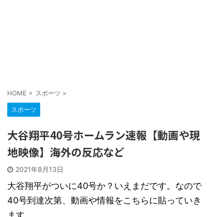
HOME
>
スポーツ
>
スポーツ
大谷翔平40号ホームラン速報【動画や現
地映像】海外の反応など
2021年8月13日
大谷翔平がついに40号か？いえまだです。なので
40号到達次第、動画や情報をこちらに貼っていき
ます。