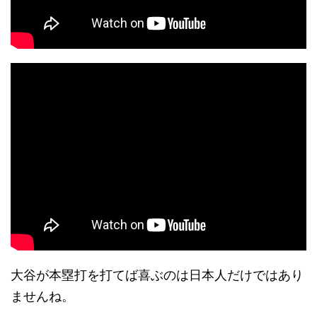
大谷が本塁打を打てば喜ぶのは日本人だけではあり
ませんね。