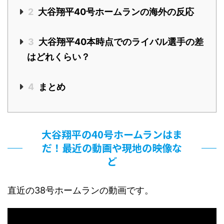
2
大谷翔平40号ホームランの海外の反応
3
大谷翔平40本時点でのライバル選手の差
はどれくらい？
4
まとめ
大谷翔平の40号ホームランはま
だ！最近の動画や現地の映像な
ど
直近の38号ホームランの動画です。