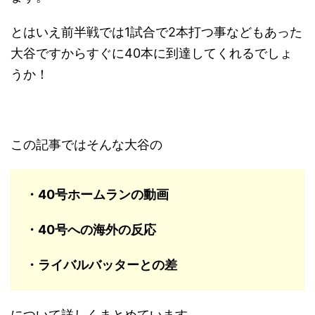
とはいえ前半戦では1試合で2本打つ事などもあった
大谷ですからすぐに40本に到達してくれるでしょ
うか！
この記事ではそんな大谷の
・40号ホームランの動画
・40号への海外の反応
・ライバルバッターとの差
について詳しくまとめています。