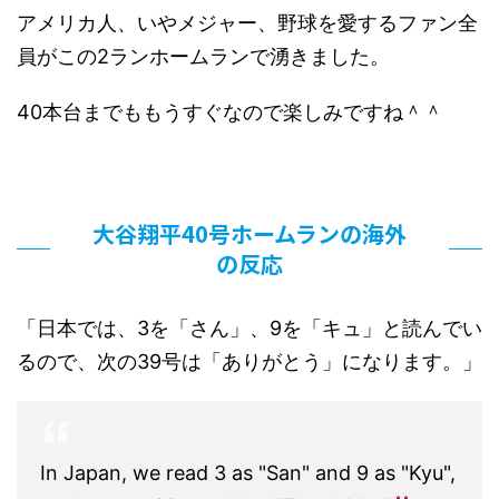
アメリカ人、いやメジャー、野球を愛するファン全
員がこの2ランホームランで湧きました。
40本台までももうすぐなので楽しみですね＾＾
大谷翔平40号ホームランの海外
の反応
「日本では、3を「さん」、9を「キュ」と読んでい
るので、次の39号は「ありがとう」になります。」
In Japan, we read 3 as "San" and 9 as "Kyu",