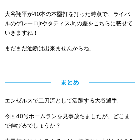
大谷翔平が40本の本塁打を打った時点で、ライバ
ルのゲレーロjrやタティスJr,の差をこちらに載せて
いきますね！
まだまだ油断は出来ませんからね。
まとめ
エンゼルスで二刀流として活躍する大谷選手。
今回40号ホームランを見事放ちましたが、どこま
で伸びるでしょうか？