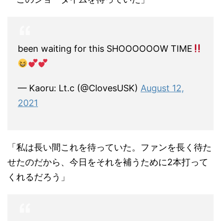
been waiting for this SHOOOOOOW TIME
— Kaoru: Lt.c (@ClovesUSK)
August 12,
2021
「私は長い間これを待っていた。ファンを長く待た
せたのだから、今日をそれを補うために2本打って
くれるだろう」