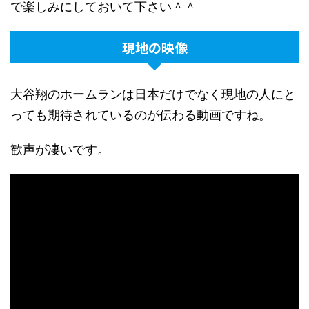
で楽しみにしておいて下さい＾＾
現地の映像
大谷翔のホームランは日本だけでなく現地の人にと
っても期待されているのが伝わる動画ですね。
歓声が凄いです。