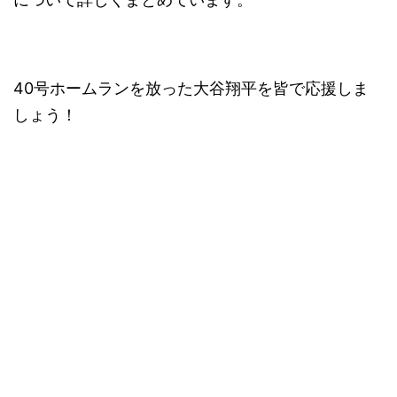
40号ホームランを放った大谷翔平を皆で応援しま
しょう！