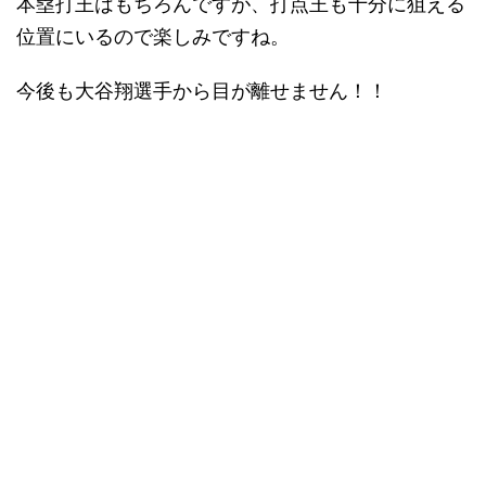
本塁打王はもちろんですが、打点王も十分に狙える
位置にいるので楽しみですね。
今後も大谷翔選手から目が離せません！！